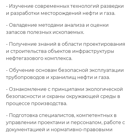
- Изучение современных технологий разведки
и разработки месторождений нефти и газа.
- Овладение методами анализа и оценки
запасов полезных ископаемых.
- Получение знаний в области проектирования
и строительства объектов инфраструктуры
нефтегазового комплекса.
- Обучение основам безопасной эксплуатации
трубопроводов и хранилищ нефти и газа.
- Ознакомление с принципами экологической
безопасности и охраны окружающей среды в
процессе производства.
- Подготовка специалистов, компетентных в
управлении проектами и персоналом, работе с
документацией и нормативно-правовыми