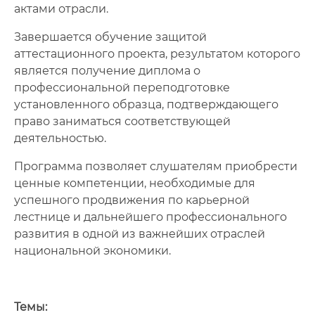
актами отрасли.
Завершается обучение защитой
аттестационного проекта, результатом которого
является получение диплома о
профессиональной переподготовке
установленного образца, подтверждающего
право заниматься соответствующей
деятельностью.
Программа позволяет слушателям приобрести
ценные компетенции, необходимые для
успешного продвижения по карьерной
лестнице и дальнейшего профессионального
развития в одной из важнейших отраслей
национальной экономики.
Темы: