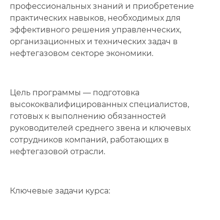
профессиональных знаний и приобретение
практических навыков, необходимых для
эффективного решения управленческих,
организационных и технических задач в
нефтегазовом секторе экономики.
Цель программы — подготовка
высококвалифицированных специалистов,
готовых к выполнению обязанностей
руководителей среднего звена и ключевых
сотрудников компаний, работающих в
нефтегазовой отрасли.
Ключевые задачи курса: