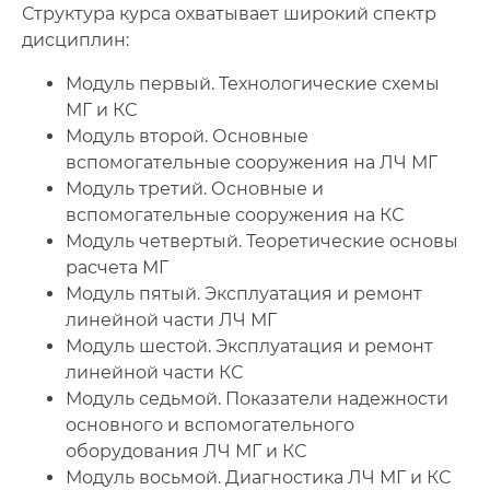
Структура курса охватывает широкий спектр
дисциплин:
Модуль первый. Технологические схемы
МГ и КС
Модуль второй. Основные
вспомогательные сооружения на ЛЧ МГ
Модуль третий. Основные и
вспомогательные сооружения на КС
Модуль четвертый. Теоретические основы
расчета МГ
Модуль пятый. Эксплуатация и ремонт
линейной части ЛЧ МГ
Модуль шестой. Эксплуатация и ремонт
линейной части КС
Модуль седьмой. Показатели надежности
основного и вспомогательного
оборудования ЛЧ МГ и КС
Модуль восьмой. Диагностика ЛЧ МГ и КС