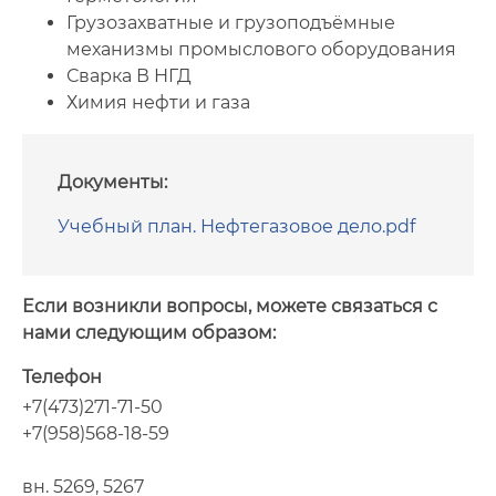
Грузозахватные и грузоподъёмные
механизмы промыслового оборудования
Сварка В НГД
Химия нефти и газа
Документы:
Учебный план. Нефтегазовое дело.pdf
Если возникли вопросы, можете связаться с
нами следующим образом:
Телефон
+7(473)271-71-50
+7(958)568-18-59
вн. 5269, 5267