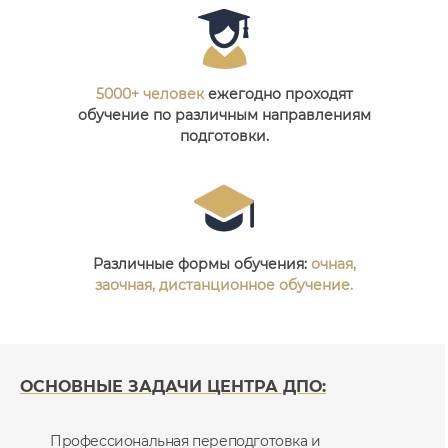
5000+ человек
ежегодно проходят
обучение по различным направлениям
подготовки.
Различные формы обучения:
очная,
заочная, дистанционное обучение.
ОСНОВНЫЕ ЗАДАЧИ ЦЕНТРА ДПО:
Профессиональная переподготовка и