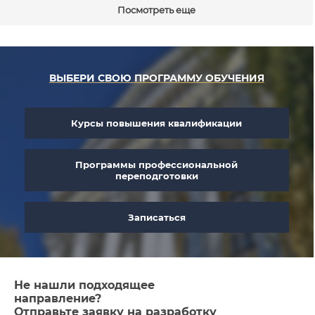
Посмотреть еще
ВЫБЕРИ СВОЮ ПРОГРАММУ ОБУЧЕНИЯ
Курсы повышения квалификации
Программы профессиональной
переподготовки
Записаться
Не нашли подходящее
направление?
Отправьте заявку на разработку