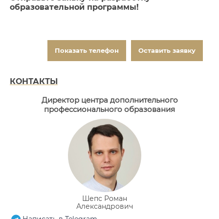
образовательной программы!
Показать телефон
Оставить заявку
КОНТАКТЫ
Директор центра дополнительного
профессионального
образования
Шепс Роман
Александрович