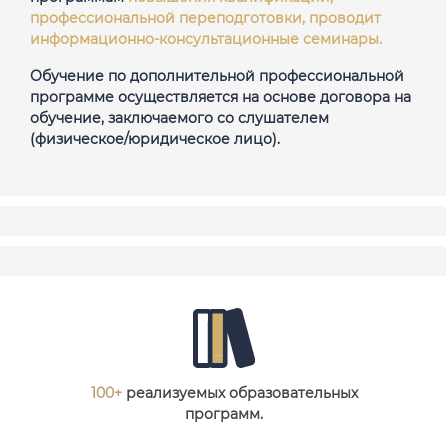
профессиональной переподготовки, проводит
информационно-консультационные семинары.
Обучение по дополнительной профессиональной
программе осуществляется на основе договора на
обучение, заключаемого со слушателем
(физическое/юридическое лицо).
100+
реализуемых образовательных
программ.