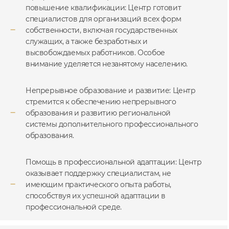
повышение квалификации: Центр готовит
специалистов для организаций всех форм
собственности, включая государственных
служащих, а также безработных и
высвобождаемых работников. Особое
внимание уделяется незанятому населению.
Непрерывное образование и развитие: Центр
стремится к обеспечению непрерывного
образования и развитию региональной
системы дополнительного профессионального
образования.
Помощь в профессиональной адаптации: Центр
оказывает поддержку специалистам, не
имеющим практического опыта работы,
способствуя их успешной адаптации в
профессиональной среде.