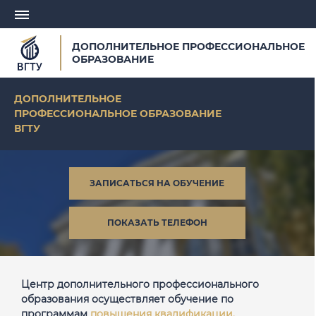
ДОПОЛНИТЕЛЬНОЕ ПРОФЕССИОНАЛЬНОЕ
ОБРАЗОВАНИЕ
ДОПОЛНИТЕЛЬНОЕ
ПРОФЕССИОНАЛЬНОЕ ОБРАЗОВАНИЕ
ВГТУ
ЗАПИСАТЬСЯ НА ОБУЧЕНИЕ
ПОКАЗАТЬ ТЕЛЕФОН
Центр дополнительного профессионального
образования осуществляет обучение по
программам
повышения квалификации,