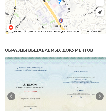
ОБРАЗЦЫ ВЫДАВАЕМЫХ ДОКУМЕНТОВ