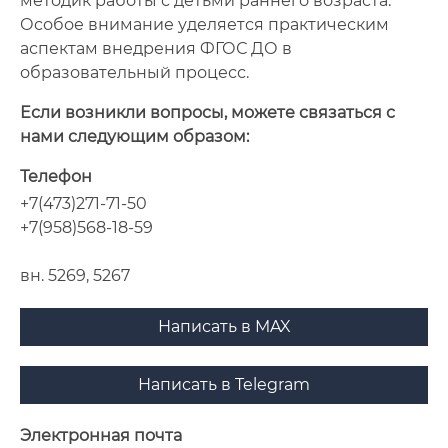
методик работы с детьми раннего возраста.
Особое внимание уделяется практическим
аспектам внедрения ФГОС ДО в
образовательный процесс.
Если возникли вопросы, можете связаться с
нами следующим образом:
Телефон
+7(473)271-71-50
+7(958)568-18-59
вн. 5269, 5267
Написать в MAX
Написать в Telegram
Электронная почта