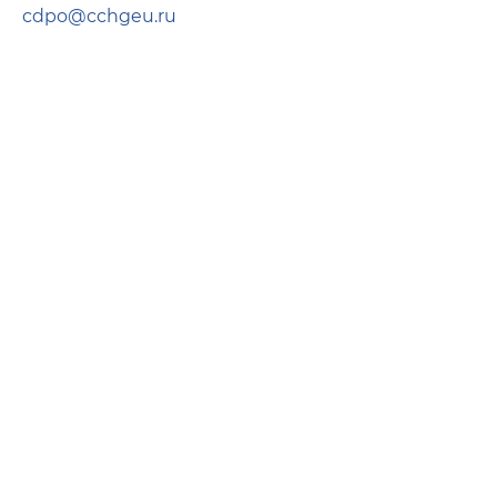
cdpo@cchgeu.ru