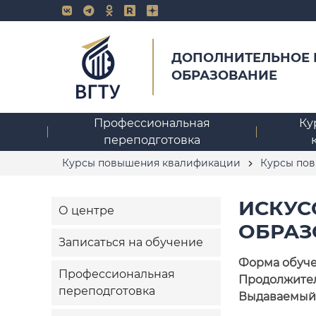
ДОПОЛНИТЕЛЬНОЕ
ОБРАЗОВАНИЕ
Профессиональная
Ку
переподготовка
Курсы повышения квалификации
Курсы по
ИСКУС
О центре
ОБРАЗ
Записаться на обучение
Форма обуч
Профессиональная
Продолжител
переподготовка
Выдаваемый