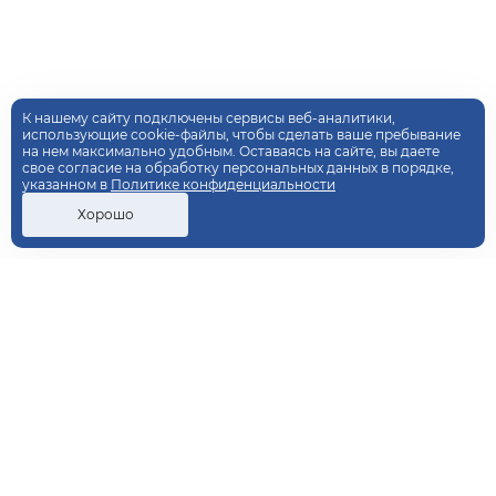
К нашему сайту подключены сервисы веб-аналитики,
использующие cookie-файлы, чтобы сделать ваше пребывание
на нем максимально удобным. Оставаясь на сайте, вы даете
свое согласие на обработку персональных данных в порядке,
указанном в
Политике конфиденциальности
Хорошо
ДОПОЛНИТЕЛЬНОЕ
ПРОФЕССИОНАЛЬНОЕ
ОБРАЗОВАНИЕ