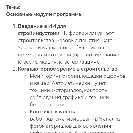
Темы:
Основные модули программы:
Введение в ИИ для
стройиндустрии:
Цифровой ландшафт
строительства. Базовые понятия Data
Science и машинного обучения на
примерах из отрасли (прогнозирование,
классификация, кластеризация).
Компьютерное зрение в строительстве:
Мониторинг стройплощадки с дронов
и камер: Автоматический учет
техники, материалов, контроль
соблюдения графика и техники
безопасности.
Контроль качества
работ: Автоматизированный анализ
фотоматериалов для выявления