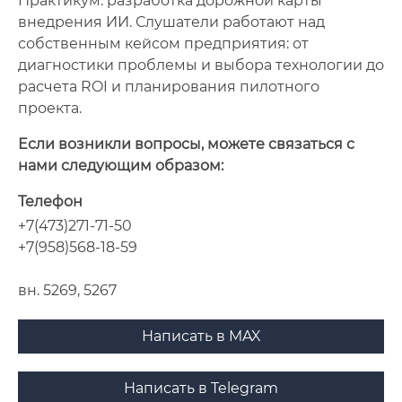
Практикум: разработка дорожной карты
внедрения ИИ. Слушатели работают над
собственным кейсом предприятия: от
диагностики проблемы и выбора технологии до
расчета ROI и планирования пилотного
проекта.
Если возникли вопросы, можете связаться с
нами следующим образом:
Телефон
+7(473)271-71-50
+7(958)568-18-59
вн. 5269, 5267
Написать в MAX
Написать в Telegram