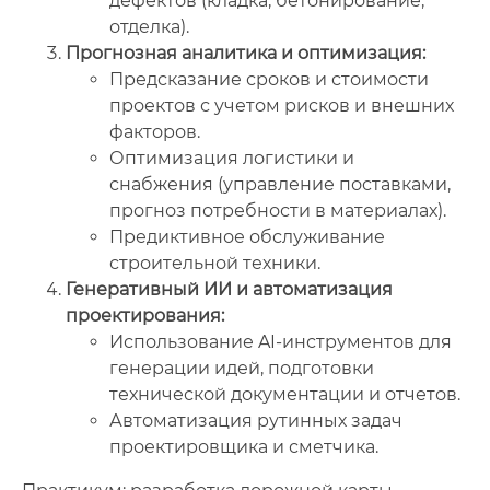
дефектов (кладка, бетонирование,
отделка).
Прогнозная аналитика и оптимизация:
Предсказание сроков и стоимости
проектов с учетом рисков и внешних
факторов.
Оптимизация логистики и
снабжения (управление поставками,
прогноз потребности в материалах).
Предиктивное обслуживание
строительной техники.
Генеративный ИИ и автоматизация
проектирования:
Использование AI-инструментов для
генерации идей, подготовки
технической документации и отчетов.
Автоматизация рутинных задач
проектировщика и сметчика.