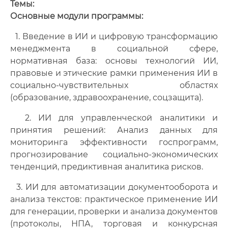
Темы:
Ос
новные модули программы:
1. Введение в ИИ и цифровую трансформацию
менеджмента в социальной сфере,
нормативная база: основы технологий ИИ,
правовые и этические рамки применения ИИ в
социально-чувствительных областях
(образование, здравоохранение, соцзащита).
2. ИИ для управленческой аналитики и
принятия решений: Анализ данных для
мониторинга эффективности госпрограмм,
прогнозирование социально-экономических
тенденций, предиктивная аналитика рисков.
3. ИИ для автоматизации документооборота и
анализа текстов: практическое применение ИИ
для генерации, проверки и анализа документов
(протоколы, НПА, торговая и конкурсная