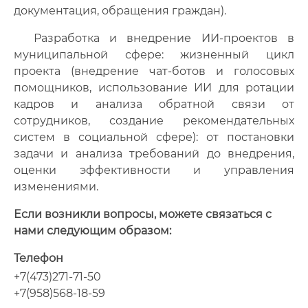
документация, обращения граждан).
Разработка и внедрение ИИ-проектов в
муниципальной сфере: жизненный цикл
проекта (внедрение чат-ботов и голосовых
помощников, использование ИИ для ротации
кадров и анализа обратной связи от
сотрудников, создание рекомендательных
систем в социальной сфере): от постановки
задачи и анализа требований до внедрения,
оценки эффективности и управления
изменениями.
Если возникли вопросы, можете связаться с
нами следующим образом:
Телефон
+7(473)271-71-50
+7(958)568-18-59