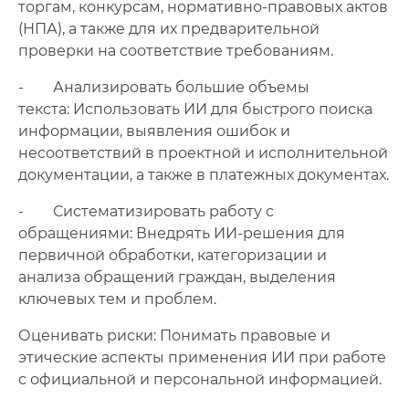
торгам, конкурсам, нормативно-правовых актов
(НПА), а также для их предварительной
проверки на соответствие требованиям.
- Анализировать большие объемы
текста: Использовать ИИ для быстрого поиска
информации, выявления ошибок и
несоответствий в проектной и исполнительной
документации, а также в платежных документах.
- Систематизировать работу с
обращениями: Внедрять ИИ-решения для
первичной обработки, категоризации и
анализа обращений граждан, выделения
ключевых тем и проблем.
Оценивать риски: Понимать правовые и
этические аспекты применения ИИ при работе
с официальной и персональной информацией.