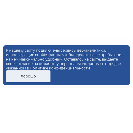
К нашему сайту подключены сервисы веб-аналитики,
использующие cookie-файлы, чтобы сделать ваше пребывание
на нем максимально удобным. Оставаясь на сайте, вы даете
свое согласие на обработку персональных данных в порядке,
указанном в
Политике конфиденциальности
Хорошо
ДОПОЛНИТЕЛЬНОЕ
ПРОФЕССИОНАЛЬНОЕ
ОБРАЗОВАНИЕ