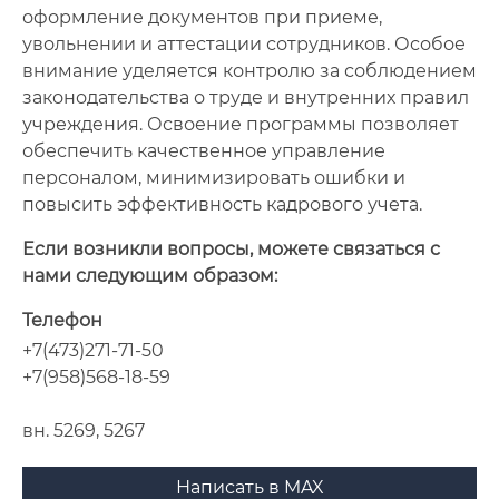
оформление документов при приеме,
увольнении и аттестации сотрудников. Особое
внимание уделяется контролю за соблюдением
законодательства о труде и внутренних правил
учреждения. Освоение программы позволяет
обеспечить качественное управление
персоналом, минимизировать ошибки и
повысить эффективность кадрового учета.
Если возникли вопросы, можете связаться с
нами следующим образом:
Телефон
+7(473)271-71-50
+7(958)568-18-59
вн. 5269, 5267
Написать в MAX