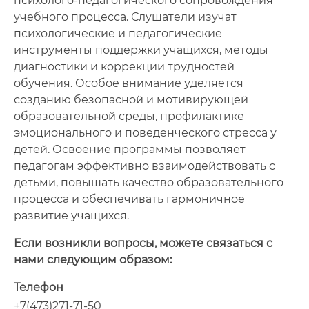
психолого-педагогического сопровождения
учебного процесса. Слушатели изучат
психологические и педагогические
инструменты поддержки учащихся, методы
диагностики и коррекции трудностей
обучения. Особое внимание уделяется
созданию безопасной и мотивирующей
образовательной среды, профилактике
эмоционального и поведенческого стресса у
детей. Освоение программы позволяет
педагогам эффективно взаимодействовать с
детьми, повышать качество образовательного
процесса и обеспечивать гармоничное
развитие учащихся.
Если возникли вопросы, можете связаться с
нами следующим образом:
Телефон
+7(473)271-71-50