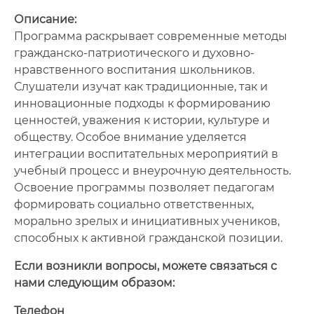
Описание:
Программа раскрывает современные методы
гражданско-патриотического и духовно-
нравственного воспитания школьников.
Слушатели изучат как традиционные, так и
инновационные подходы к формированию
ценностей, уважения к истории, культуре и
обществу. Особое внимание уделяется
интеграции воспитательных мероприятий в
учебный процесс и внеурочную деятельность.
Освоение программы позволяет педагогам
формировать социально ответственных,
морально зрелых и инициативных учеников,
способных к активной гражданской позиции.
Если возникли вопросы, можете связаться с
нами следующим образом:
Телефон